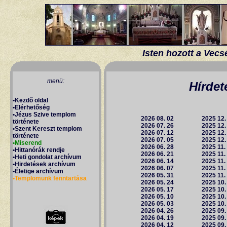
Isten hozott a Vecs
Hírdet
2026 08. 02
2025 12.
2026 07. 26
2025 12.
2026 07. 12
2025 12.
2026 07. 05
2025 12.
2026 06. 28
2025 11.
2026 06. 21
2025 11.
2026 06. 14
2025 11.
2026 06. 07
2025 11.
2026 05. 31
2025 11.
2026 05. 24
2025 10.
2026 05. 17
2025 10.
2026 05. 10
2025 10.
2026 05. 03
2025 10.
2026 04. 26
2025 09.
2026 04. 19
2025 09.
2026 04. 12
2025 09.