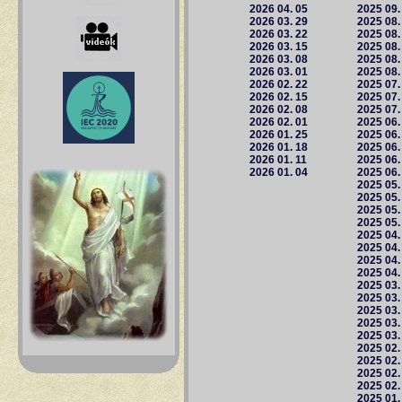
2026 04. 05
2025 09.
2026 03. 29
2025 08.
2026 03. 22
2025 08.
2026 03. 15
2025 08.
2026 03. 08
2025 08.
2026 03. 01
2025 08.
2026 02. 22
2025 07.
2026 02. 15
2025 07.
2026 02. 08
2025 07.
2026 02. 01
2025 06.
2026 01. 25
2025 06.
2026 01. 18
2025 06.
2026 01. 11
2025 06.
2026 01. 04
2025 06.
2025 05.
2025 05.
2025 05.
2025 05.
2025 04.
2025 04.
2025 04.
2025 04.
2025 03.
2025 03.
2025 03.
2025 03.
2025 03.
2025 02.
2025 02.
2025 02.
2025 02.
2025 01.