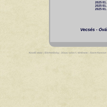
2025 01.
2025 01.
2025 01.
Vecsés - Óvá